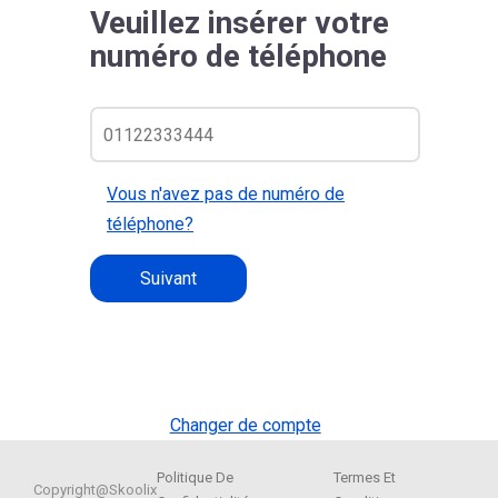
Veuillez insérer votre
numéro de téléphone
Vous n'avez pas de numéro de
téléphone?
Suivant
Changer de compte
Politique De
Termes Et
Copyright@Skoolix